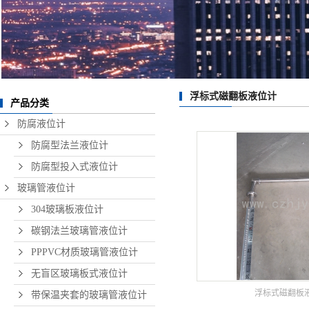
浮标式磁翻板液位计
产品分类
防腐液位计
防腐型法兰液位计
防腐型投入式液位计
玻璃管液位计
304玻璃板液位计
碳钢法兰玻璃管液位计
PPPVC材质玻璃管液位计
无盲区玻璃板式液位计
浮标式磁翻板
带保温夹套的玻璃管液位计