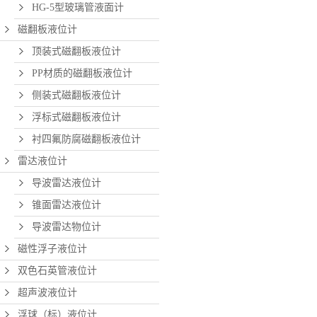
HG-5型玻璃管液面计
磁翻板液位计
顶装式磁翻板液位计
PP材质的磁翻板液位计
侧装式磁翻板液位计
浮标式磁翻板液位计
衬四氟防腐磁翻板液位计
雷达液位计
导波雷达液位计
锥面雷达液位计
导波雷达物位计
磁性浮子液位计
双色石英管液位计
超声波液位计
浮球（标）液位计