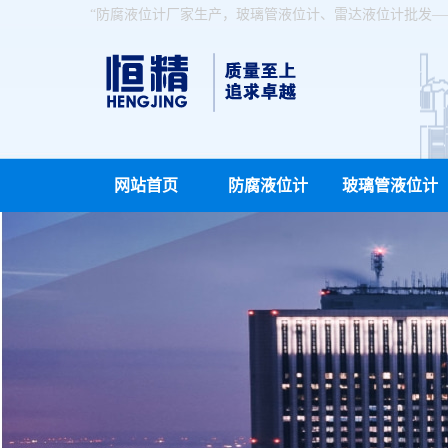
“防腐液位计厂家生产，玻璃管液位计、雷达液位计批发—
网站首页
防腐液位计
玻璃管液位计