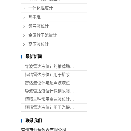
一体化温度计
热电阻
领导液位计
金属转子流量计
高压液位计
最新新闻
导波雷达液位计的推荐勘…
恒精雷达液位计用于矿浆…
雷达液位计与超声波液位…
导波雷达液位计遇到故障…
恒精三种常用雷达液位计…
恒精雷达液位计用于汽提…
联系我们
常州市恒精仪表有限公司