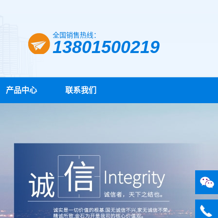
全国销售热线：
13801500219
产品中心
联系我们