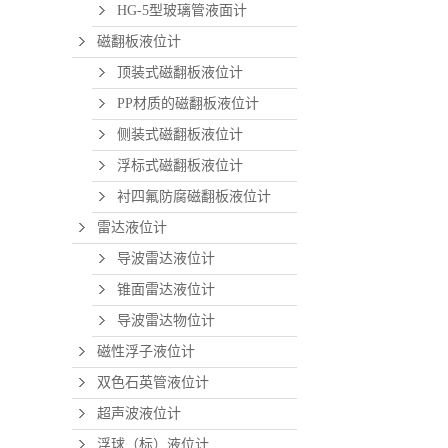
HG-5型玻璃管液面计
磁翻板液位计
顶装式磁翻板液位计
PP材质的磁翻板液位计
侧装式磁翻板液位计
浮标式磁翻板液位计
衬四氟防腐磁翻板液位计
雷达液位计
导波雷达液位计
锥面雷达液位计
导波雷达物位计
磁性浮子液位计
双色石英管液位计
超声波液位计
浮球（标）液位计