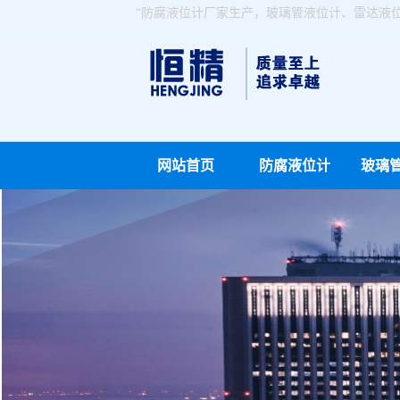
“防腐液位计厂家生产，玻璃管液位计、雷达液
网站首页
防腐液位计
玻璃