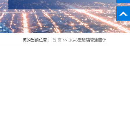
您的当前位置：
首 页
>>
HG-5型玻璃管液面计