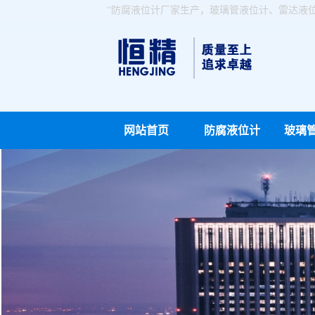
“防腐液位计厂家生产，玻璃管液位计、雷达液
网站首页
防腐液位计
玻璃