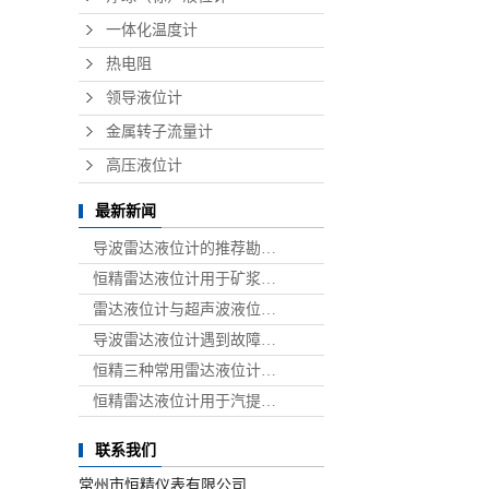
一体化温度计
热电阻
领导液位计
金属转子流量计
高压液位计
最新新闻
导波雷达液位计的推荐勘…
恒精雷达液位计用于矿浆…
雷达液位计与超声波液位…
导波雷达液位计遇到故障…
恒精三种常用雷达液位计…
恒精雷达液位计用于汽提…
联系我们
常州市恒精仪表有限公司