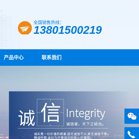
全国销售热线：
13801500219
产品中心
联系我们