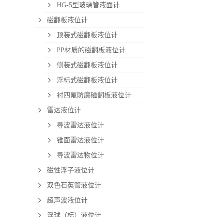
HG-5型玻璃管液面计
磁翻板液位计
顶装式磁翻板液位计
PP材质的磁翻板液位计
侧装式磁翻板液位计
浮标式磁翻板液位计
衬四氟防腐磁翻板液位计
雷达液位计
导波雷达液位计
锥面雷达液位计
导波雷达物位计
磁性浮子液位计
双色石英管液位计
超声波液位计
浮球（标）液位计