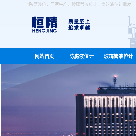
“防腐液位计厂家生产，玻璃管液位计、雷达液位计批发—
网站首页
防腐液位计
玻璃管液位计