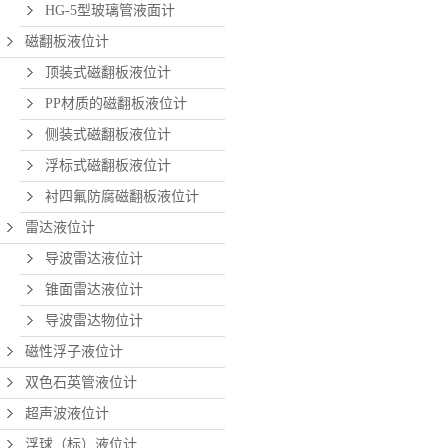
HG-5型玻璃管液面计
磁翻板液位计
顶装式磁翻板液位计
PP材质的磁翻板液位计
侧装式磁翻板液位计
浮标式磁翻板液位计
衬四氟防腐磁翻板液位计
雷达液位计
导波雷达液位计
锥面雷达液位计
导波雷达物位计
磁性浮子液位计
双色石英管液位计
超声波液位计
浮球（标）液位计